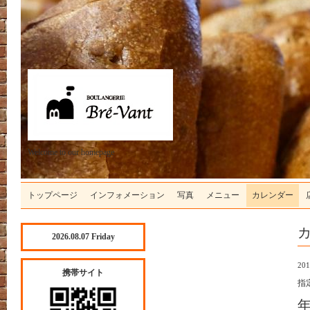
Welcome to our homepage
トップページ
インフォメーション
写真
メニュー
カレンダー
2026.08.07 Friday
201
携帯サイト
指