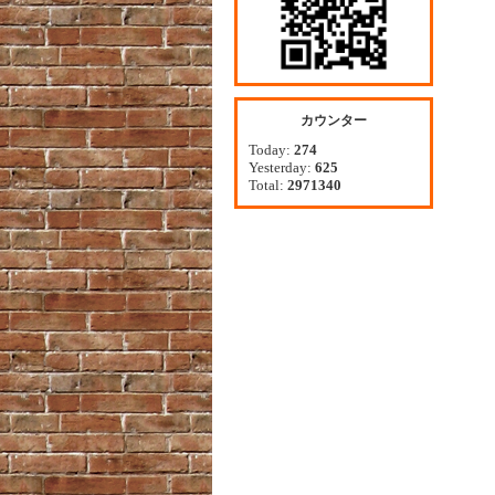
カウンター
Today:
274
Yesterday:
625
Total:
2971340