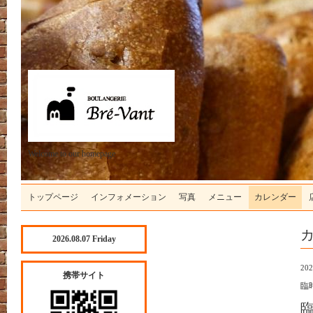
Welcome to our homepage
トップページ
インフォメーション
写真
メニュー
カレンダー
2026.08.07 Friday
202
携帯サイト
臨