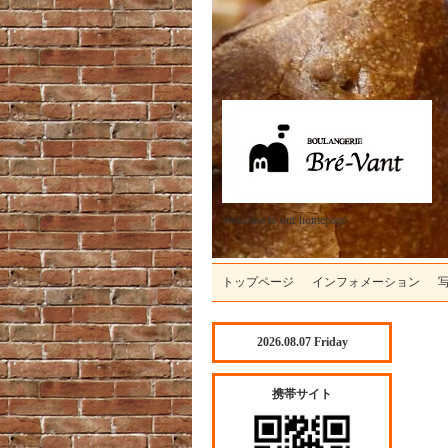
Welcome to our homepage
トップページ
インフォメーション
2026.08.07 Friday
携帯サイト