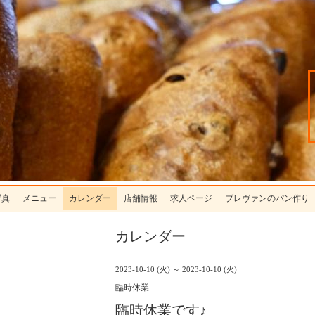
写真
メニュー
カレンダー
店舗情報
求人ページ
ブレヴァンのパン作り
カレンダー
2023-10-10 (火) ～ 2023-10-10 (火)
臨時休業
臨時休業です♪