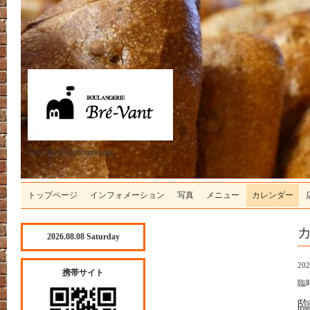
Welcome to our homepage
トップページ
インフォメーション
写真
メニュー
カレンダー
2026.08.08 Saturday
202
携帯サイト
臨