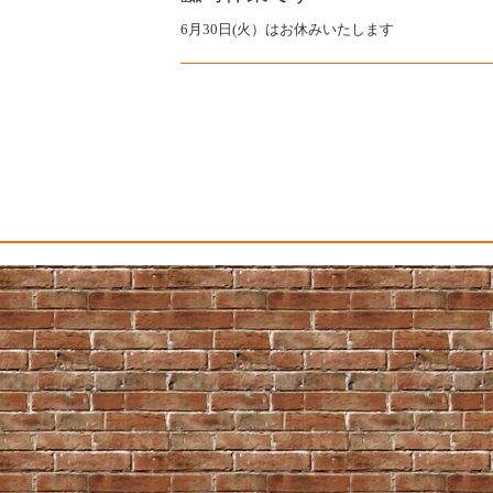
6月30日(火）はお休みいたします