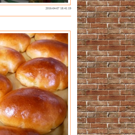
2016-04-07 18:41:19