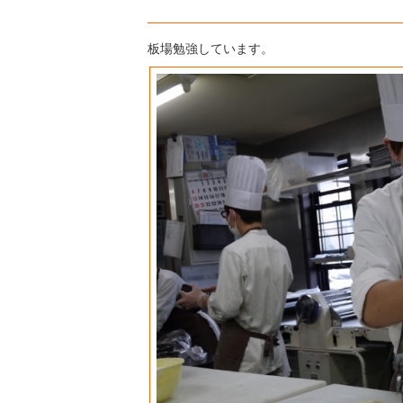
板場勉強しています。