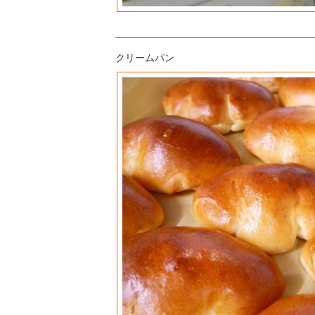
クリームパン