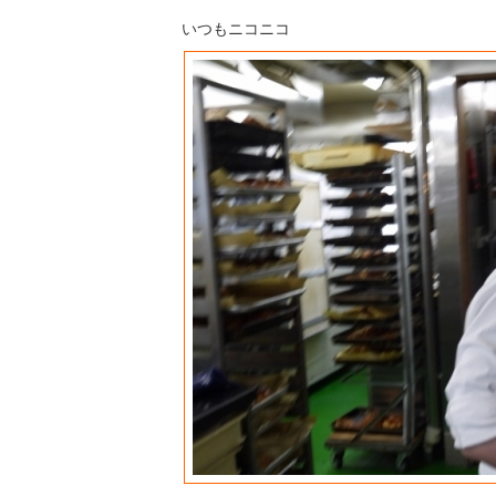
いつもニコニコ