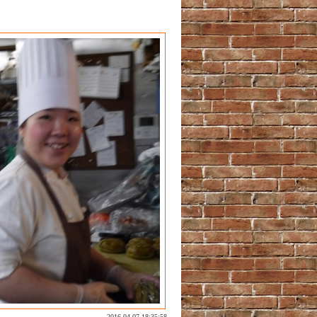
2016-04-07 18:35:58