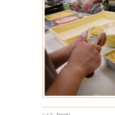
シェフ Tsuruoka