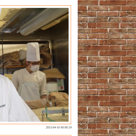
2015-04-10 00:00:24