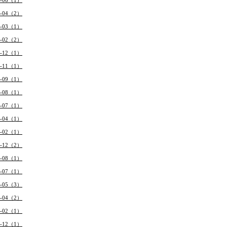
2-06（1）
2-04（2）
2-03（1）
2-02（2）
1-12（1）
1-11（1）
1-09（1）
1-08（1）
1-07（1）
1-04（1）
1-02（1）
0-12（2）
0-08（1）
0-07（1）
0-05（3）
0-04（2）
0-02（1）
9-12（1）