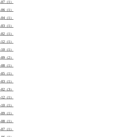
4-07（1）
4-06（1）
4-04（1）
4-03（1）
4-02（1）
3-12（1）
3-10（1）
3-09（2）
3-08（1）
3-05（1）
3-03（1）
3-02（3）
2-12（1）
2-10（1）
2-09（1）
2-08（1）
2-07（1）