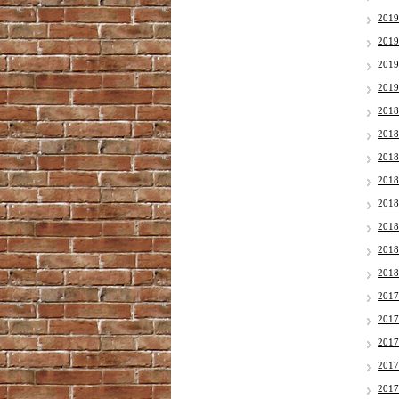
201
201
201
201
201
201
201
201
201
201
201
201
201
201
201
201
201