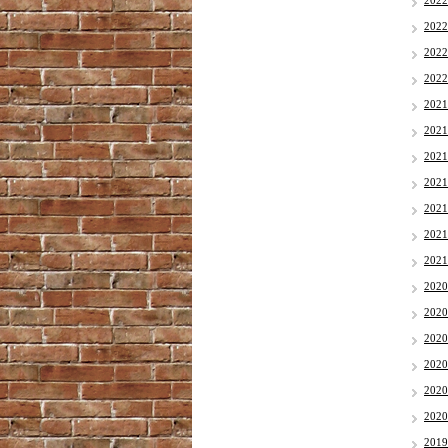
202
202
202
202
202
202
202
202
202
202
202
202
202
202
202
202
202
201