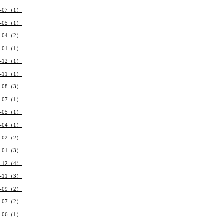
9-07（1）
9-05（1）
9-04（2）
9-01（1）
8-12（1）
8-11（1）
8-08（3）
8-07（1）
8-05（1）
8-04（1）
8-02（2）
8-01（3）
7-12（4）
7-11（3）
7-09（2）
7-07（2）
7-06（1）