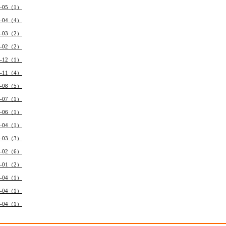
7-05（1）
7-04（4）
7-03（2）
7-02（2）
6-12（1）
6-11（4）
6-08（5）
6-07（1）
6-06（1）
6-04（1）
6-03（3）
6-02（6）
6-01（2）
5-04（1）
4-04（1）
3-04（1）