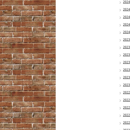
202
202
202
202
202
202
202
202
202
202
202
202
202
202
202
202
202