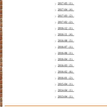
2017-05（1）
2017-04（4）
2017-03（2）
2017-02（2）
2016-12（1）
2016-11（4）
2016-08（5）
2016-07（1）
2016-06（1）
2016-04（1）
2016-03（3）
2016-02（6）
2016-01（2）
2015-04（1）
2014-04（1）
2013-04（1）