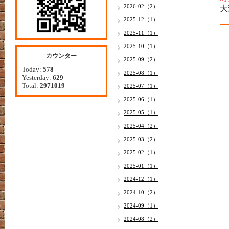
2026-02（2）
大
2025-12（1）
2025-11（1）
2025-10（1）
カウンター
2025-09（2）
Today:
578
2025-08（1）
Yesterday:
629
Total:
2971019
2025-07（1）
2025-06（1）
2025-05（1）
2025-04（2）
2025-03（2）
2025-02（1）
2025-01（1）
2024-12（1）
2024-10（2）
2024-09（1）
2024-08（2）