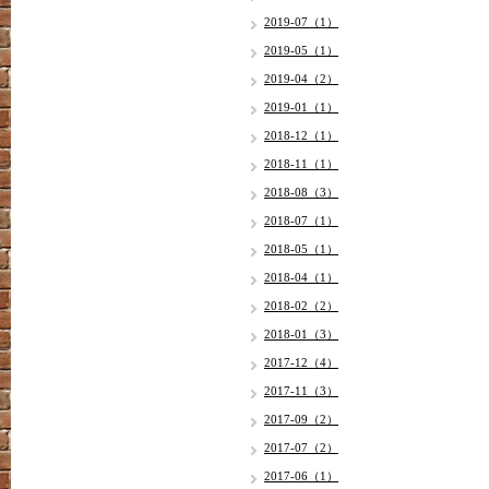
2019-07（1）
2019-05（1）
2019-04（2）
2019-01（1）
2018-12（1）
2018-11（1）
2018-08（3）
2018-07（1）
2018-05（1）
2018-04（1）
2018-02（2）
2018-01（3）
2017-12（4）
2017-11（3）
2017-09（2）
2017-07（2）
2017-06（1）