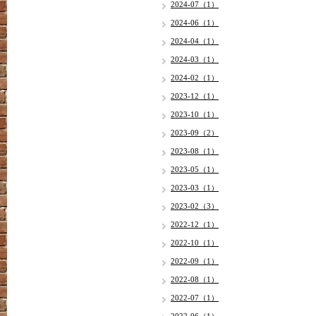
2024-07（1）
2024-06（1）
2024-04（1）
2024-03（1）
2024-02（1）
2023-12（1）
2023-10（1）
2023-09（2）
2023-08（1）
2023-05（1）
2023-03（1）
2023-02（3）
2022-12（1）
2022-10（1）
2022-09（1）
2022-08（1）
2022-07（1）