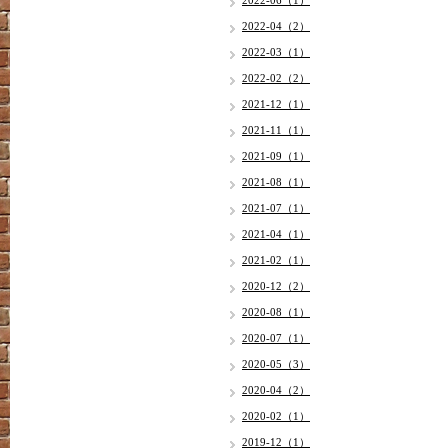
2022-06（1）
2022-04（2）
2022-03（1）
2022-02（2）
2021-12（1）
2021-11（1）
2021-09（1）
2021-08（1）
2021-07（1）
2021-04（1）
2021-02（1）
2020-12（2）
2020-08（1）
2020-07（1）
2020-05（3）
2020-04（2）
2020-02（1）
2019-12（1）