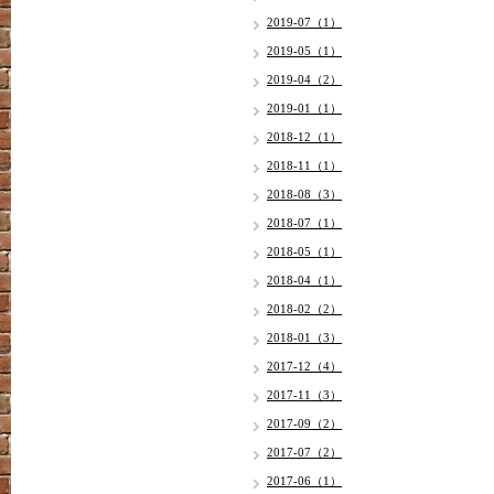
2019-07（1）
2019-05（1）
2019-04（2）
2019-01（1）
2018-12（1）
2018-11（1）
2018-08（3）
2018-07（1）
2018-05（1）
2018-04（1）
2018-02（2）
2018-01（3）
2017-12（4）
2017-11（3）
2017-09（2）
2017-07（2）
2017-06（1）