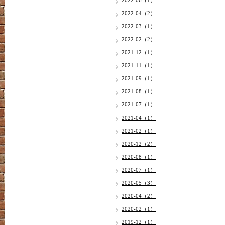
2022-06（1）
2022-04（2）
2022-03（1）
2022-02（2）
2021-12（1）
2021-11（1）
2021-09（1）
2021-08（1）
2021-07（1）
2021-04（1）
2021-02（1）
2020-12（2）
2020-08（1）
2020-07（1）
2020-05（3）
2020-04（2）
2020-02（1）
2019-12（1）