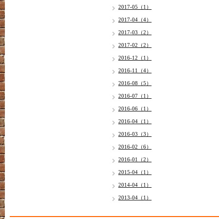
2017-05（1）
2017-04（4）
2017-03（2）
2017-02（2）
2016-12（1）
2016-11（4）
2016-08（5）
2016-07（1）
2016-06（1）
2016-04（1）
2016-03（3）
2016-02（6）
2016-01（2）
2015-04（1）
2014-04（1）
2013-04（1）