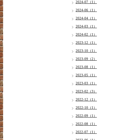
2024-07（1）
2024-06（1）
2024-04（1）
2024-03（1）
2024-02（1）
2023-12（1）
2023-10（1）
2023-09（2）
2023-08（1）
2023-05（1）
2023-03（1）
2023-02（3）
2022-12（1）
2022-10（1）
2022-09（1）
2022-08（1）
2022-07（1）