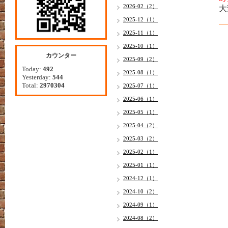
2026-02（2）
大
2025-12（1）
2025-11（1）
2025-10（1）
カウンター
2025-09（2）
Today:
492
2025-08（1）
Yesterday:
544
Total:
2970304
2025-07（1）
2025-06（1）
2025-05（1）
2025-04（2）
2025-03（2）
2025-02（1）
2025-01（1）
2024-12（1）
2024-10（2）
2024-09（1）
2024-08（2）