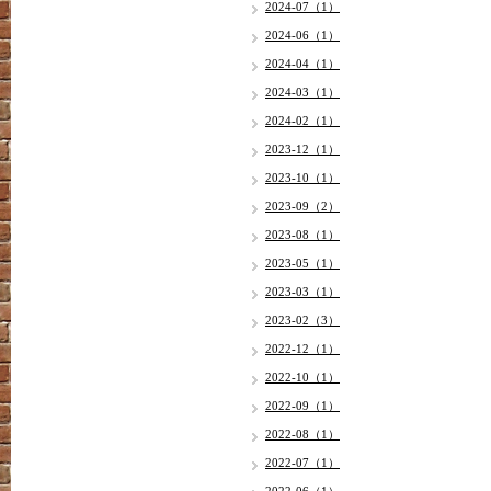
2024-07（1）
2024-06（1）
2024-04（1）
2024-03（1）
2024-02（1）
2023-12（1）
2023-10（1）
2023-09（2）
2023-08（1）
2023-05（1）
2023-03（1）
2023-02（3）
2022-12（1）
2022-10（1）
2022-09（1）
2022-08（1）
2022-07（1）