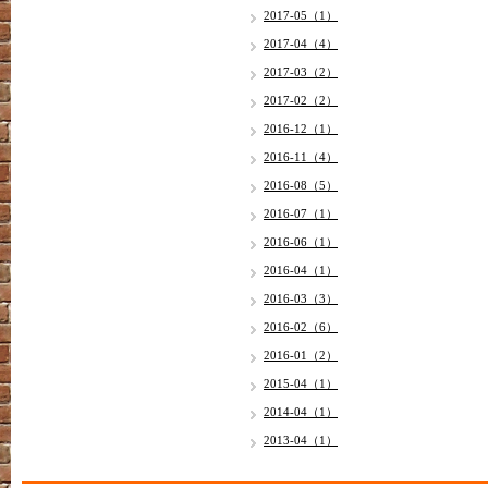
2017-05（1）
2017-04（4）
2017-03（2）
2017-02（2）
2016-12（1）
2016-11（4）
2016-08（5）
2016-07（1）
2016-06（1）
2016-04（1）
2016-03（3）
2016-02（6）
2016-01（2）
2015-04（1）
2014-04（1）
2013-04（1）