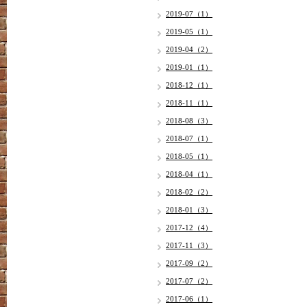
2019-07（1）
2019-05（1）
2019-04（2）
2019-01（1）
2018-12（1）
2018-11（1）
2018-08（3）
2018-07（1）
2018-05（1）
2018-04（1）
2018-02（2）
2018-01（3）
2017-12（4）
2017-11（3）
2017-09（2）
2017-07（2）
2017-06（1）