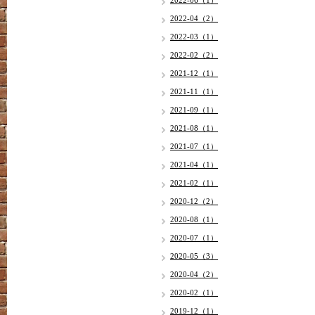
2022-06（1）
2022-04（2）
2022-03（1）
2022-02（2）
2021-12（1）
2021-11（1）
2021-09（1）
2021-08（1）
2021-07（1）
2021-04（1）
2021-02（1）
2020-12（2）
2020-08（1）
2020-07（1）
2020-05（3）
2020-04（2）
2020-02（1）
2019-12（1）