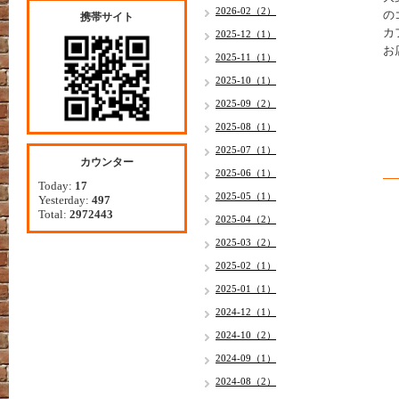
2026-02（2）
の
携帯サイト
カ
2025-12（1）
お
2025-11（1）
2025-10（1）
2025-09（2）
2025-08（1）
2025-07（1）
カウンター
2025-06（1）
Today:
17
2025-05（1）
Yesterday:
497
Total:
2972443
2025-04（2）
2025-03（2）
2025-02（1）
2025-01（1）
2024-12（1）
2024-10（2）
2024-09（1）
2024-08（2）