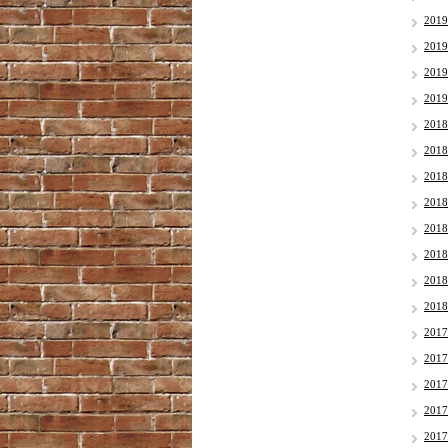
201
201
201
201
201
201
201
201
201
201
201
201
201
201
201
201
201