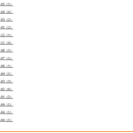
7-05（1）
7-04（4）
7-03（2）
7-02（2）
6-12（1）
6-11（4）
6-08（5）
6-07（1）
6-06（1）
6-04（1）
6-03（3）
6-02（6）
6-01（2）
5-04（1）
4-04（1）
3-04（1）