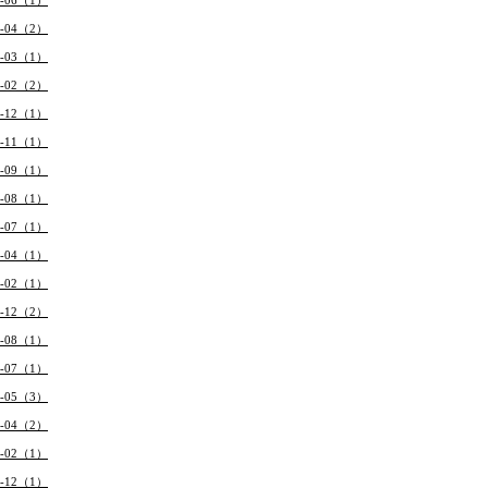
2-06（1）
2-04（2）
2-03（1）
2-02（2）
1-12（1）
1-11（1）
1-09（1）
1-08（1）
1-07（1）
1-04（1）
1-02（1）
0-12（2）
0-08（1）
0-07（1）
0-05（3）
0-04（2）
0-02（1）
9-12（1）