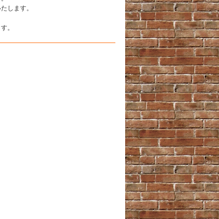
たします。
ます。