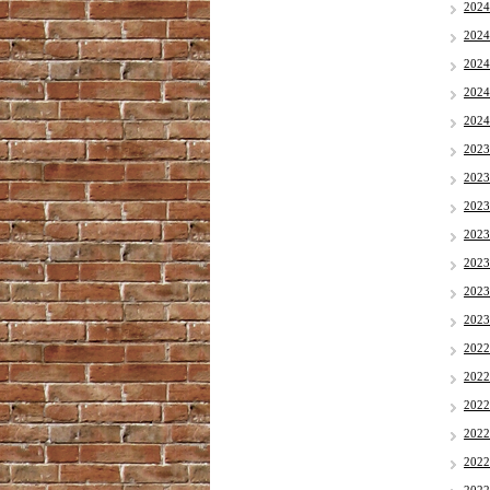
202
202
202
202
202
202
202
202
202
202
202
202
202
202
202
202
202