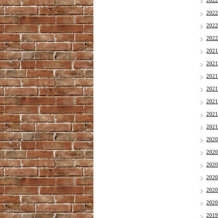
202
202
202
202
202
202
202
202
202
202
202
202
202
202
202
202
202
201