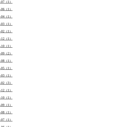
4-07（1）
4-06（1）
4-04（1）
4-03（1）
4-02（1）
3-12（1）
3-10（1）
3-09（2）
3-08（1）
3-05（1）
3-03（1）
3-02（3）
2-12（1）
2-10（1）
2-09（1）
2-08（1）
2-07（1）