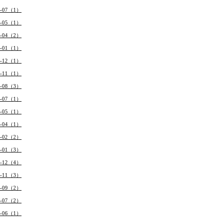
9-07（1）
9-05（1）
9-04（2）
9-01（1）
8-12（1）
8-11（1）
8-08（3）
8-07（1）
8-05（1）
8-04（1）
8-02（2）
8-01（3）
7-12（4）
7-11（3）
7-09（2）
7-07（2）
7-06（1）