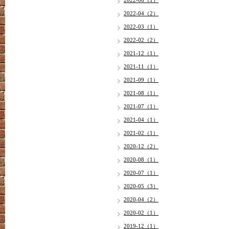
2022-06（1）
2022-04（2）
2022-03（1）
2022-02（2）
2021-12（1）
2021-11（1）
2021-09（1）
2021-08（1）
2021-07（1）
2021-04（1）
2021-02（1）
2020-12（2）
2020-08（1）
2020-07（1）
2020-05（3）
2020-04（2）
2020-02（1）
2019-12（1）