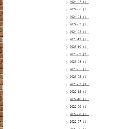
2024-07（1）
2024-06（1）
2024-04（1）
2024-03（1）
2024-02（1）
2023-12（1）
2023-10（1）
2023-09（2）
2023-08（1）
2023-05（1）
2023-03（1）
2023-02（3）
2022-12（1）
2022-10（1）
2022-09（1）
2022-08（1）
2022-07（1）