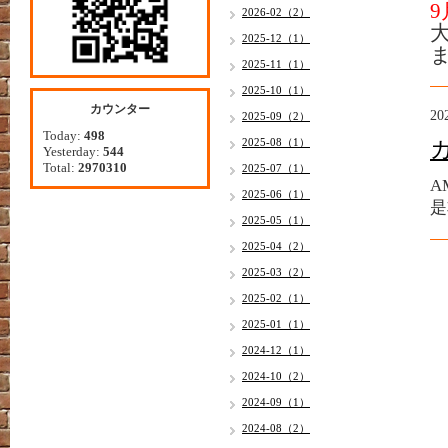
9
2026-02（2）
2025-12（1）
2025-11（1）
2025-10（1）
カウンター
20
2025-09（2）
Today:
498
2025-08（1）
Yesterday:
544
Total:
2970310
2025-07（1）
A
2025-06（1）
是
2025-05（1）
2025-04（2）
2025-03（2）
2025-02（1）
2025-01（1）
2024-12（1）
2024-10（2）
2024-09（1）
2024-08（2）