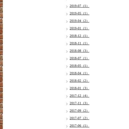
2019-07（1）
2019-05（1）
2019-04（2）
2019-01（1）
2018-12（1）
2018-11（1）
2018-08（3）
2018-07（1）
2018-05（1）
2018-04（1）
2018-02（2）
2018-01（3）
2017-12（4）
2017-11（3）
2017-09（2）
2017-07（2）
2017-06（1）