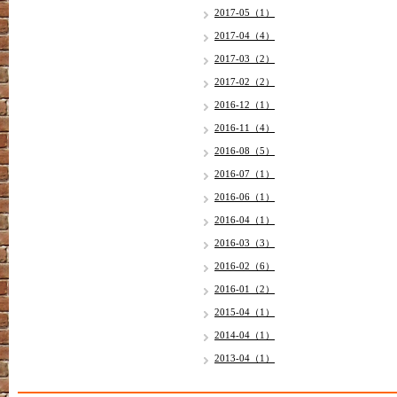
2017-05（1）
2017-04（4）
2017-03（2）
2017-02（2）
2016-12（1）
2016-11（4）
2016-08（5）
2016-07（1）
2016-06（1）
2016-04（1）
2016-03（3）
2016-02（6）
2016-01（2）
2015-04（1）
2014-04（1）
2013-04（1）