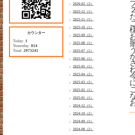
2026-02（2）
2025-12（1）
2025-11（1）
2025-10（1）
カウンター
2025-09（2）
Today:
1
2025-08（1）
Yesterday:
814
Total:
2973241
2025-07（1）
2025-06（1）
2025-05（1）
2025-04（2）
2025-03（2）
2025-02（1）
2025-01（1）
2024-12（1）
2024-10（2）
2024-09（1）
2024-08（2）