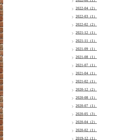
2022-06（1）
2022-04（2）
2022-03（1）
2022-02（2）
2021-12（1）
2021-11（1）
2021-09（1）
2021-08（1）
2021-07（1）
2021-04（1）
2021-02（1）
2020-12（2）
2020-08（1）
2020-07（1）
2020-05（3）
2020-04（2）
2020-02（1）
2019-12（1）