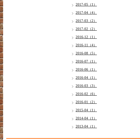
2017-05（1）
2017-04（4）
2017-03（2）
2017-02（2）
2016-12（1）
2016-11（4）
2016-08（5）
2016-07（1）
2016-06（1）
2016-04（1）
2016-03（3）
2016-02（6）
2016-01（2）
2015-04（1）
2014-04（1）
2013-04（1）