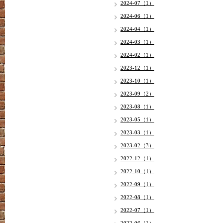
2024-07（1）
2024-06（1）
2024-04（1）
2024-03（1）
2024-02（1）
2023-12（1）
2023-10（1）
2023-09（2）
2023-08（1）
2023-05（1）
2023-03（1）
2023-02（3）
2022-12（1）
2022-10（1）
2022-09（1）
2022-08（1）
2022-07（1）