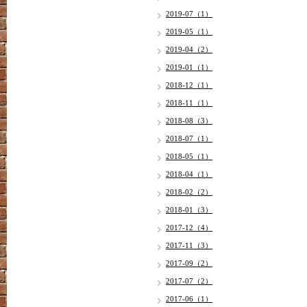
2019-07（1）
2019-05（1）
2019-04（2）
2019-01（1）
2018-12（1）
2018-11（1）
2018-08（3）
2018-07（1）
2018-05（1）
2018-04（1）
2018-02（2）
2018-01（3）
2017-12（4）
2017-11（3）
2017-09（2）
2017-07（2）
2017-06（1）