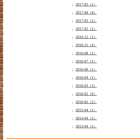
2017-05（1）
2017-04（4）
2017-03（2）
2017-02（2）
2016-12（1）
2016-11（4）
2016-08（5）
2016-07（1）
2016-06（1）
2016-04（1）
2016-03（3）
2016-02（6）
2016-01（2）
2015-04（1）
2014-04（1）
2013-04（1）