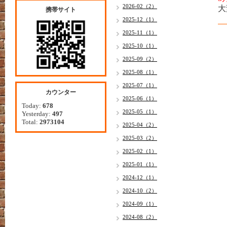
2026-02（2）
大
携帯サイト
2025-12（1）
2025-11（1）
2025-10（1）
2025-09（2）
2025-08（1）
2025-07（1）
カウンター
2025-06（1）
Today:
678
2025-05（1）
Yesterday:
497
Total:
2973104
2025-04（2）
2025-03（2）
2025-02（1）
2025-01（1）
2024-12（1）
2024-10（2）
2024-09（1）
2024-08（2）