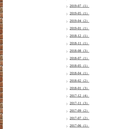
2019-07（1）
2019-05（1）
2019-04（2）
2019-01（1）
2018-12（1）
2018-11（1）
2018-08（3）
2018-07（1）
2018-05（1）
2018-04（1）
2018-02（2）
2018-01（3）
2017-12（4）
2017-11（3）
2017-09（2）
2017-07（2）
2017-06（1）