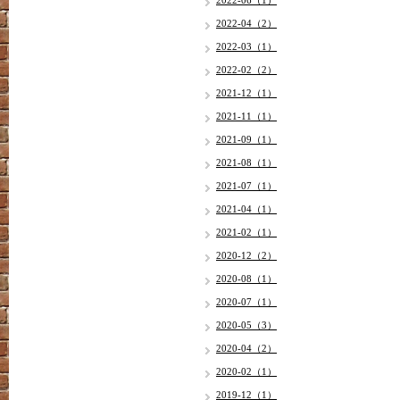
2022-06（1）
2022-04（2）
2022-03（1）
2022-02（2）
2021-12（1）
2021-11（1）
2021-09（1）
2021-08（1）
2021-07（1）
2021-04（1）
2021-02（1）
2020-12（2）
2020-08（1）
2020-07（1）
2020-05（3）
2020-04（2）
2020-02（1）
2019-12（1）