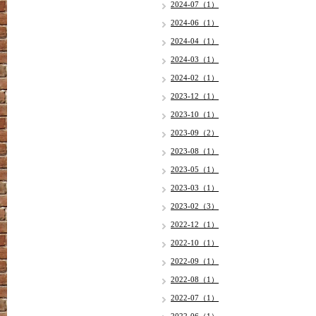
2024-07（1）
2024-06（1）
2024-04（1）
2024-03（1）
2024-02（1）
2023-12（1）
2023-10（1）
2023-09（2）
2023-08（1）
2023-05（1）
2023-03（1）
2023-02（3）
2022-12（1）
2022-10（1）
2022-09（1）
2022-08（1）
2022-07（1）