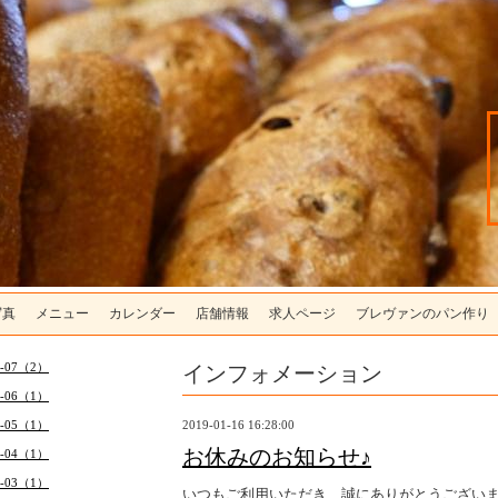
写真
メニュー
カレンダー
店舗情報
求人ページ
ブレヴァンのパン作り
インフォメーション
6-07（2）
6-06（1）
6-05（1）
2019-01-16 16:28:00
お休みのお知らせ♪
6-04（1）
6-03（1）
いつもご利用いただき、誠にありがとうござい