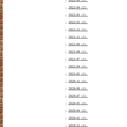
2022-06（1）
2022-04（2）
2022-03（1）
2022-02（2）
2021-12（1）
2021-11（1）
2021-09（1）
2021-08（1）
2021-07（1）
2021-04（1）
2021-02（1）
2020-12（2）
2020-08（1）
2020-07（1）
2020-05（3）
2020-04（2）
2020-02（1）
2019-12（1）