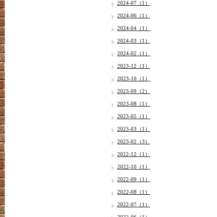
2024-07（1）
2024-06（1）
2024-04（1）
2024-03（1）
2024-02（1）
2023-12（1）
2023-10（1）
2023-09（2）
2023-08（1）
2023-05（1）
2023-03（1）
2023-02（3）
2022-12（1）
2022-10（1）
2022-09（1）
2022-08（1）
2022-07（1）