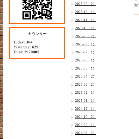
2026-02（2）
大
2025-12（1）
2025-11（1）
2025-10（1）
カウンター
2025-09（2）
Today:
364
2025-08（1）
Yesterday:
629
Total:
2970805
2025-07（1）
2025-06（1）
2025-05（1）
2025-04（2）
2025-03（2）
2025-02（1）
2025-01（1）
2024-12（1）
2024-10（2）
2024-09（1）
2024-08（2）