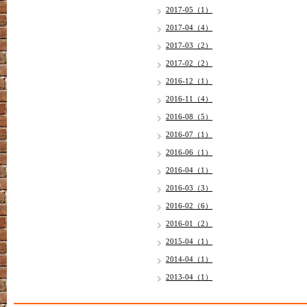
2017-05（1）
2017-04（4）
2017-03（2）
2017-02（2）
2016-12（1）
2016-11（4）
2016-08（5）
2016-07（1）
2016-06（1）
2016-04（1）
2016-03（3）
2016-02（6）
2016-01（2）
2015-04（1）
2014-04（1）
2013-04（1）