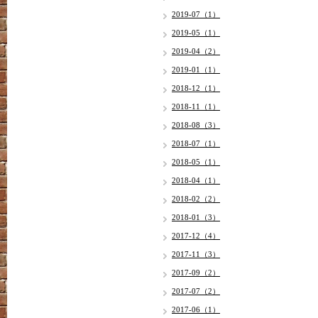
2019-07（1）
2019-05（1）
2019-04（2）
2019-01（1）
2018-12（1）
2018-11（1）
2018-08（3）
2018-07（1）
2018-05（1）
2018-04（1）
2018-02（2）
2018-01（3）
2017-12（4）
2017-11（3）
2017-09（2）
2017-07（2）
2017-06（1）