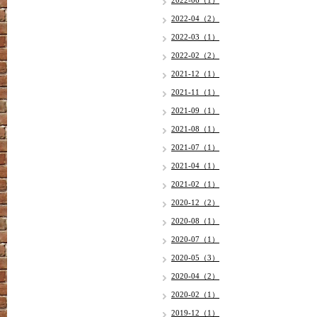
2022-06（1）
2022-04（2）
2022-03（1）
2022-02（2）
2021-12（1）
2021-11（1）
2021-09（1）
2021-08（1）
2021-07（1）
2021-04（1）
2021-02（1）
2020-12（2）
2020-08（1）
2020-07（1）
2020-05（3）
2020-04（2）
2020-02（1）
2019-12（1）