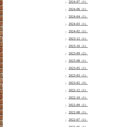
2024-07（1）
2024-06（1）
2024-04（1）
2024-03（1）
2024-02（1）
2023-12（1）
2023-10（1）
2023-09（2）
2023-08（1）
2023-05（1）
2023-03（1）
2023-02（3）
2022-12（1）
2022-10（1）
2022-09（1）
2022-08（1）
2022-07（1）