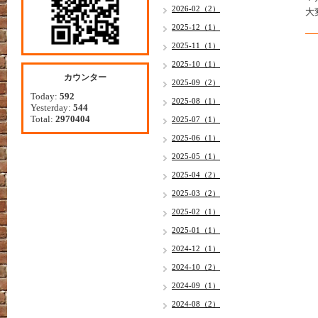
2026-02（2）
大
2025-12（1）
2025-11（1）
2025-10（1）
カウンター
2025-09（2）
Today:
592
2025-08（1）
Yesterday:
544
Total:
2970404
2025-07（1）
2025-06（1）
2025-05（1）
2025-04（2）
2025-03（2）
2025-02（1）
2025-01（1）
2024-12（1）
2024-10（2）
2024-09（1）
2024-08（2）