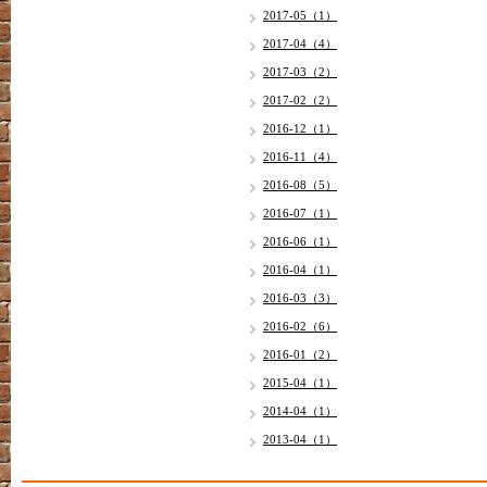
2017-05（1）
2017-04（4）
2017-03（2）
2017-02（2）
2016-12（1）
2016-11（4）
2016-08（5）
2016-07（1）
2016-06（1）
2016-04（1）
2016-03（3）
2016-02（6）
2016-01（2）
2015-04（1）
2014-04（1）
2013-04（1）