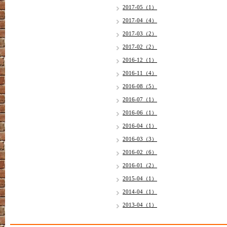
2017-05（1）
2017-04（4）
2017-03（2）
2017-02（2）
2016-12（1）
2016-11（4）
2016-08（5）
2016-07（1）
2016-06（1）
2016-04（1）
2016-03（3）
2016-02（6）
2016-01（2）
2015-04（1）
2014-04（1）
2013-04（1）