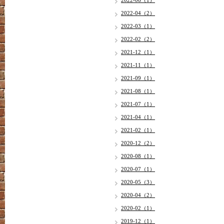
2022-06（1）
2022-04（2）
2022-03（1）
2022-02（2）
2021-12（1）
2021-11（1）
2021-09（1）
2021-08（1）
2021-07（1）
2021-04（1）
2021-02（1）
2020-12（2）
2020-08（1）
2020-07（1）
2020-05（3）
2020-04（2）
2020-02（1）
2019-12（1）