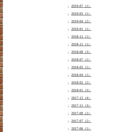
2019-07（1）
2019-05（1）
2019-04（2）
2019-01（1）
2018-12（1）
2018-11（1）
2018-08（3）
2018-07（1）
2018-05（1）
2018-04（1）
2018-02（2）
2018-01（3）
2017-12（4）
2017-11（3）
2017-09（2）
2017-07（2）
2017-06（1）