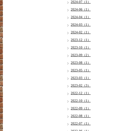
2024-07（1）
2024-06（1）
2024-04（1）
2024-03（1）
2024-02（1）
2023-12（1）
2023-10（1）
2023-09（2）
2023-08（1）
2023-05（1）
2023-03（1）
2023-02（3）
2022-12（1）
2022-10（1）
2022-09（1）
2022-08（1）
2022-07（1）