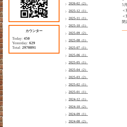
2026-02（2）
5
＜
2025-12（1）
＜
2025-11（1）
閉
2025-10（1）
カウンター
2025-09（2）
Today:
450
2025-08（1）
Yesterday:
629
Total:
2970891
2025-07（1）
2025-06（1）
2025-05（1）
2025-04（2）
2025-03（2）
2025-02（1）
2025-01（1）
2024-12（1）
2024-10（2）
2024-09（1）
2024-08（2）